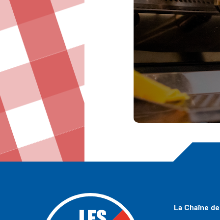
La Chaîne de