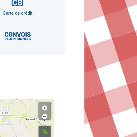
Carte de crédit