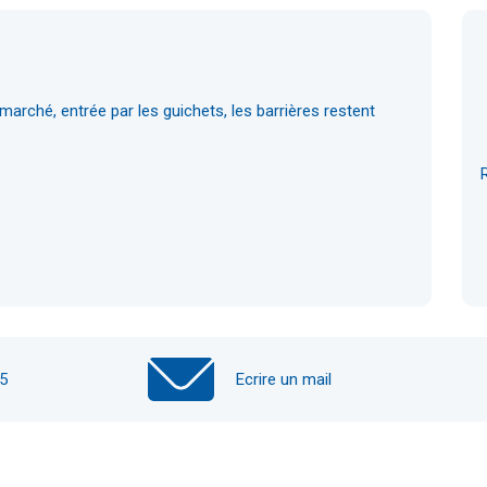
marché, entrée par les guichets, les barrières restent
45
Ecrire un mail