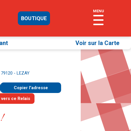
MENU
BOUTIQUE
ant
Voir sur la Carte
 - 79120 - LEZAY
Copier l'adresse
!