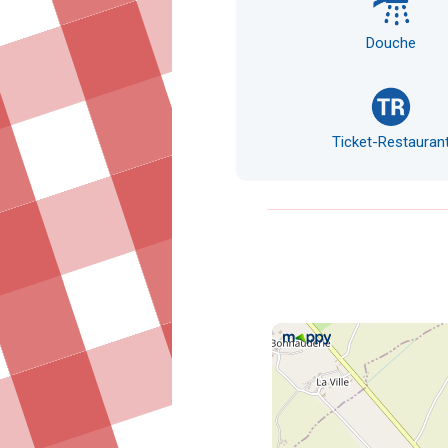
Douche
Ticket-Restauran