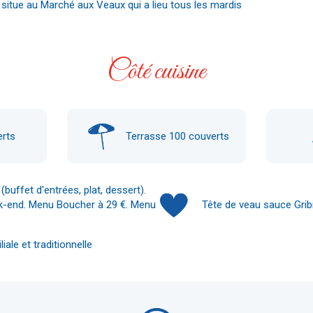
 situe au Marché aux Veaux qui a lieu tous les mardis
Côté cuisine
rts
Terrasse
100
couverts
(buffet d'entrées, plat, dessert).
k-end. Menu Boucher à 29 €. Menu
Tête de veau sauce Grib
iale et traditionnelle