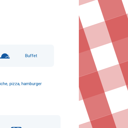
Buffet
iche, pizza, hamburger