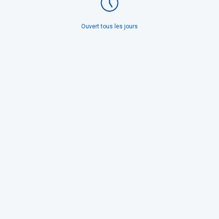
Ouvert tous les jours