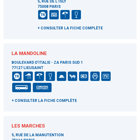
5, RUE DE L'ISLY
75008 PARIS
+ CONSULTER LA FICHE COMPLÈTE
LA MANDOLINE
BOULEVARD D'ITALIE - ZA PARIS SUD 1
77127 LIEUSAINT
+ CONSULTER LA FICHE COMPLÈTE
LES MARCHES
5, RUE DE LA MANUTENTION