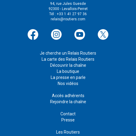
94, rue Jules Guesde
92300 - Levallois-Perret
Tél : +33 1 41 27 97 36
relais@routiers.com
Je cherche un Relais Routiers
La carte des Relais Routiers
Découvrir la chaîne
La boutique
La presse en parle
Nos vidéos
Accès adhérents
Rejoindre la chaîne
Contact
Presse
Les Routiers