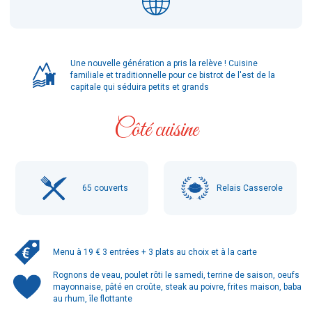
Une nouvelle génération a pris la relève ! Cuisine
familiale et traditionnelle pour ce bistrot de l'est de la
capitale qui séduira petits et grands
Côté cuisine
65
couverts
Relais Casserole
Menu à 19 € 3 entrées + 3 plats au choix et à la carte
Rognons de veau, poulet rôti le samedi, terrine de saison, oeufs
mayonnaise, pâté en croûte, steak au poivre, frites maison, baba
au rhum, île flottante