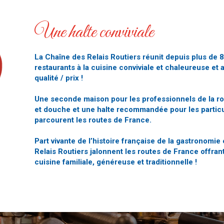
Une halte conviviale
La Chaîne des Relais Routiers réunit depuis plus de 
restaurants à la cuisine conviviale et chaleureuse et 
qualité / prix !
Une seconde maison pour les professionnels de la ro
et douche et une halte recommandée pour les particul
parcourent les routes de France.
Part vivante de l’histoire française de la gastronomie e
Relais Routiers jalonnent les routes de France offrant
cuisine familiale, généreuse et traditionnelle !