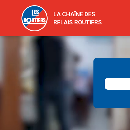
LA CHAÎNE DES
RELAIS ROUTIERS