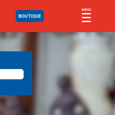
MENU
BOUTIQUE