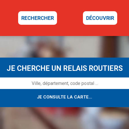
RECHERCHER
DÉCOUVRIR
JE CHERCHE UN RELAIS ROUTIERS
JE CONSULTE LA CARTE...