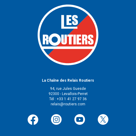
La Chaîne des Relais Routiers
94, rue Jules Guesde
92300 - Levallois-Perret
Tél : +33 1 41 27 97 36
relais@routiers.com