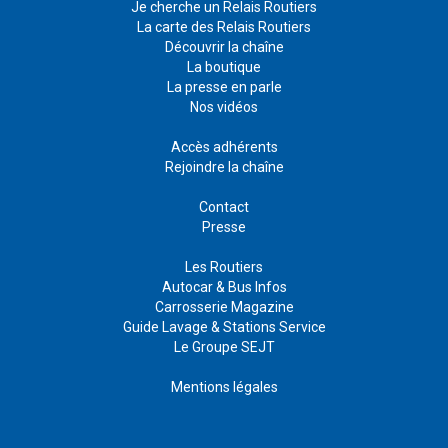
Je cherche un Relais Routiers
La carte des Relais Routiers
Découvrir la chaîne
La boutique
La presse en parle
Nos vidéos
Accès adhérents
Rejoindre la chaîne
Contact
Presse
Les Routiers
Autocar & Bus Infos
Carrosserie Magazine
Guide Lavage & Stations Service
Le Groupe SEJT
Mentions légales