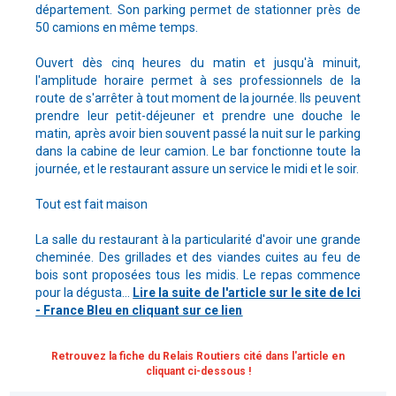
département. Son parking permet de stationner près de
50 camions en même temps.
Ouvert dès cinq heures du matin et jusqu'à minuit,
l'amplitude horaire permet à ses professionnels de la
route de s'arrêter à tout moment de la journée. Ils peuvent
prendre leur petit-déjeuner et prendre une douche le
matin, après avoir bien souvent passé la nuit sur le parking
dans la cabine de leur camion. Le bar fonctionne toute la
journée, et le restaurant assure un service le midi et le soir.
Tout est fait maison
La salle du restaurant à la particularité d'avoir une grande
cheminée. Des grillades et des viandes cuites au feu de
bois sont proposées tous les midis. Le repas commence
pour la dégusta...
Lire la suite de l'article sur le site de Ici
- France Bleu en cliquant sur ce lien
Retrouvez la fiche du Relais Routiers cité dans l'article en
cliquant ci-dessous !