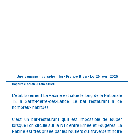
Une émission de radio -
Ici - France Bleu
- Le 26 févr. 2025
Capture d'écran - France Bleu
L'établissement La Rabine est situé le long de la Nationale
12 à Saint-Pierre-des-Lande. Le bar restaurant a de
nombreux habitués.
C'est un bar-restaurant qu'il est impossible de louper
lorsque l'on circule sur la N12 entre Ernée et Fougères. La
Rabine est très prisée par les routiers qui traversent notre